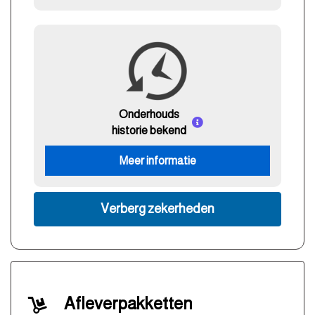
Onderhouds
historie bekend
Meer informatie
Verberg zekerheden
Afleverpakketten