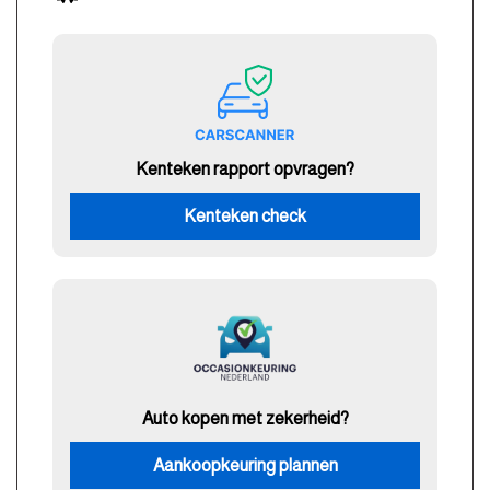
Kenteken rapport opvragen?
Kenteken check
Auto kopen met zekerheid?
Aankoopkeuring plannen