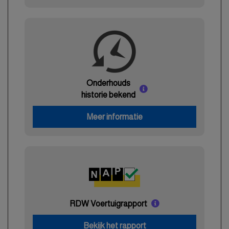
Onderhouds
historie bekend
Meer informatie
RDW Voertuigrapport
Bekijk het rapport