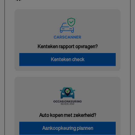
Kenteken rapport opvragen?
Kenteken check
Auto kopen met zekerheid?
Aankoopkeuring plannen