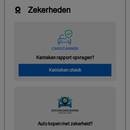
Zekerheden
Kenteken rapport opvragen?
Kenteken check
Auto kopen met zekerheid?