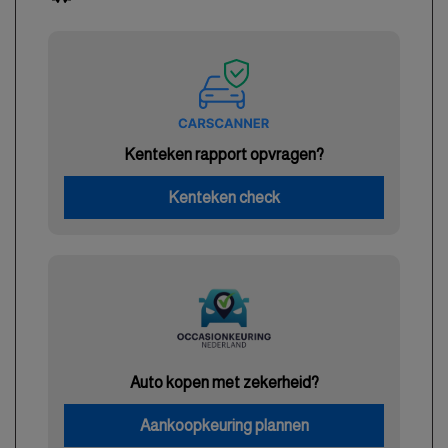
Kenteken rapport opvragen?
Kenteken check
Auto kopen met zekerheid?
Aankoopkeuring plannen