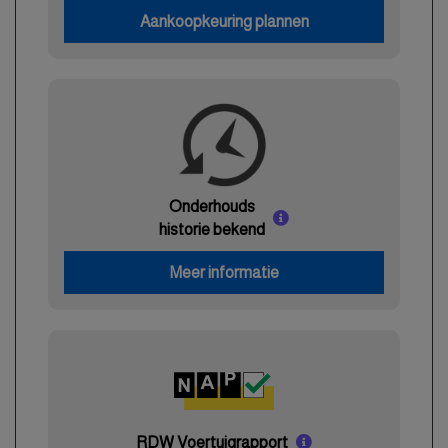
Aankoopkeuring plannen
Onderhouds
historie bekend
Meer informatie
RDW Voertuigrapport