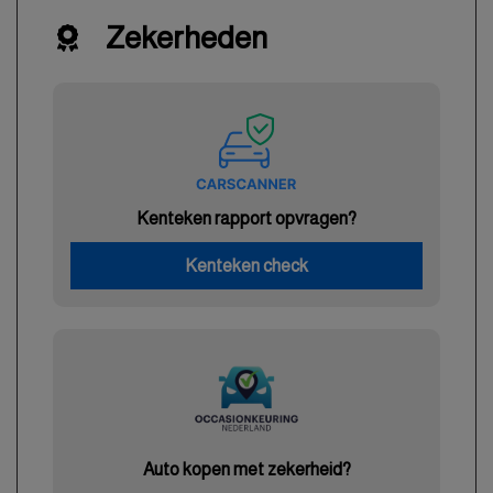
Zekerheden
Kenteken rapport opvragen?
Kenteken check
Auto kopen met zekerheid?