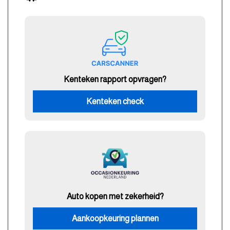
Kenteken rapport opvragen?
Kenteken check
Auto kopen met zekerheid?
Aankoopkeuring plannen