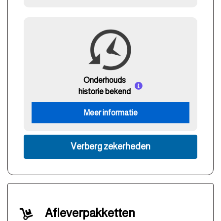
Onderhouds
historie bekend
Meer informatie
Verberg zekerheden
Afleverpakketten