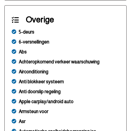
Overige
5-deurs
6-versnellingen
Abs
Achteropkomend verkeer waarschuwing
Airconditioning
Anti blokkeer systeem
Anti doorslip regeling
Apple carplay/android auto
Armsteun voor
Asr