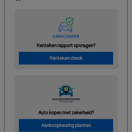
Kenteken rapport opvragen?
Kenteken check
Auto kopen met zekerheid?
Aankoopkeuring plannen