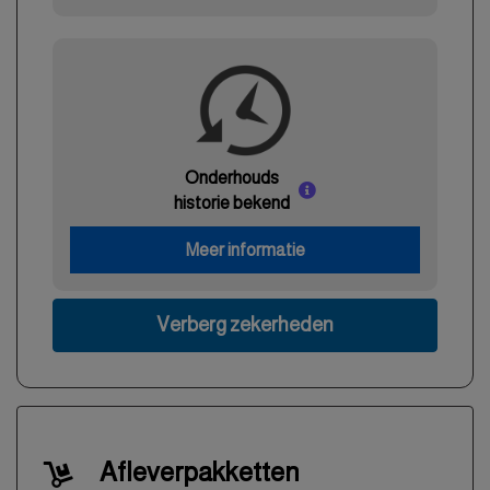
Onderhouds
historie bekend
Meer informatie
Verberg zekerheden
Afleverpakketten