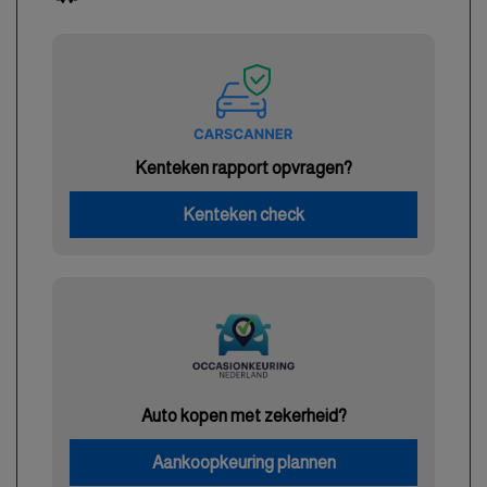
Kenteken rapport opvragen?
Kenteken check
Auto kopen met zekerheid?
Aankoopkeuring plannen