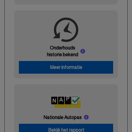
Onderhouds
historie bekend
Meer informatie
Nationale Autopas
Bekijk het rapport