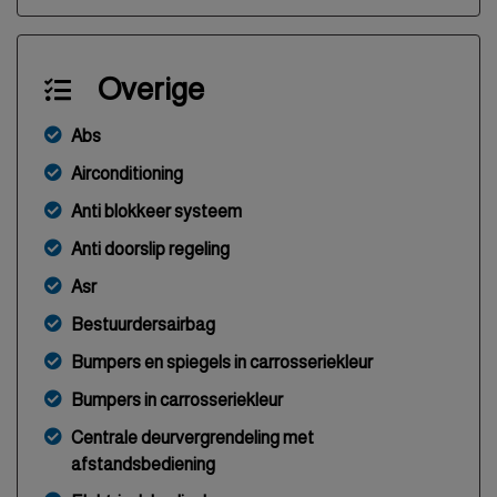
Overige
Abs
Airconditioning
Anti blokkeer systeem
Anti doorslip regeling
Asr
Bestuurdersairbag
Bumpers en spiegels in carrosseriekleur
Bumpers in carrosseriekleur
Centrale deurvergrendeling met
afstandsbediening