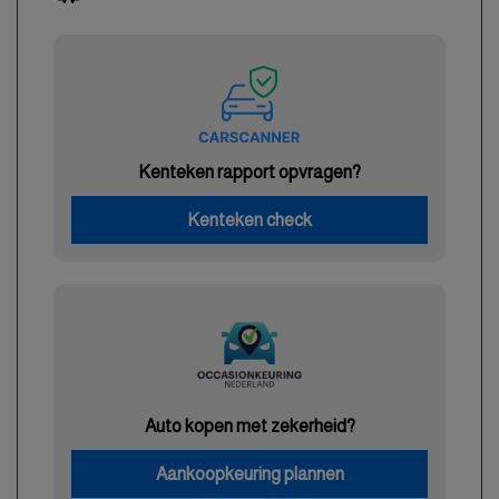
Kenteken rapport opvragen?
Kenteken check
Auto kopen met zekerheid?
Aankoopkeuring plannen