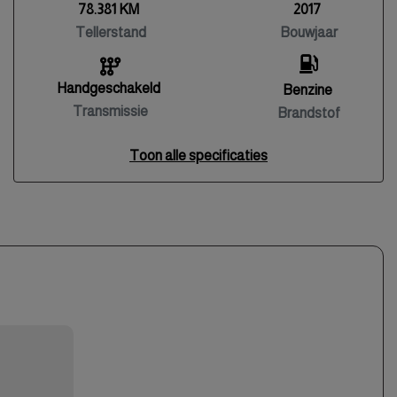
78.381 KM
2017
Tellerstand
Bouwjaar
Handgeschakeld
Benzine
Transmissie
Brandstof
Toon alle specificaties