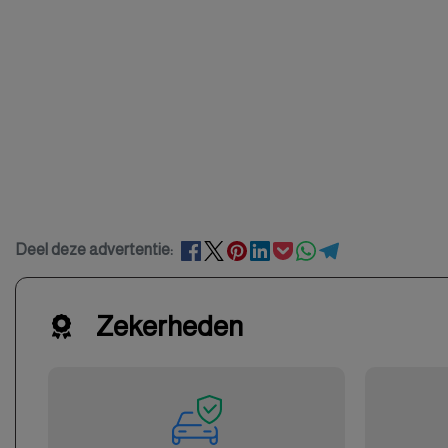
Deel deze advertentie:
Zekerheden