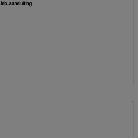
Usb-aansluiting