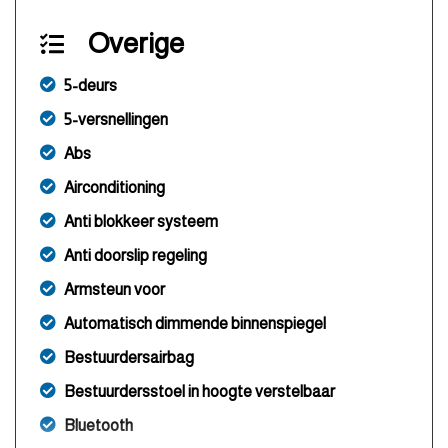
Overige
5-deurs
5-versnellingen
Abs
Airconditioning
Anti blokkeer systeem
Anti doorslip regeling
Armsteun voor
Automatisch dimmende binnenspiegel
Bestuurdersairbag
Bestuurdersstoel in hoogte verstelbaar
Bluetooth