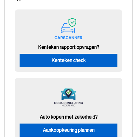
Kenteken rapport opvragen?
Kenteken check
Auto kopen met zekerheid?
Aankoopkeuring plannen