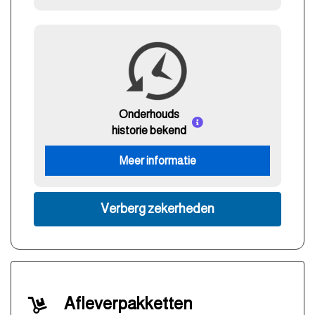
Onderhouds
historie bekend
Meer informatie
Verberg zekerheden
Afleverpakketten