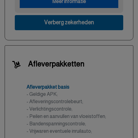
Meer informatie
Verberg zekerheden
Afleverpakketten
Afleverpakket basis
- Geldige APK;
- Afleveringscontrolebeurt;
- Verlichtingscontrole;
- Peilen en aanvullen van vloeistoffen;
- Bandenspanningscontrole;
- Vrijwaren eventuele inruilauto;