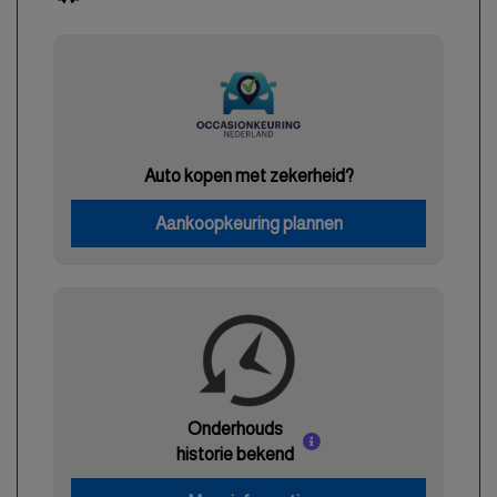
Auto kopen met zekerheid?
Aankoopkeuring plannen
Onderhouds
historie bekend