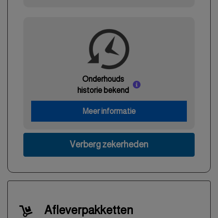
Onderhouds
historie bekend
Meer informatie
Verberg zekerheden
Afleverpakketten