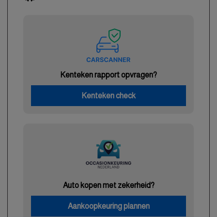
Kenteken rapport opvragen?
Kenteken check
Auto kopen met zekerheid?
Aankoopkeuring plannen