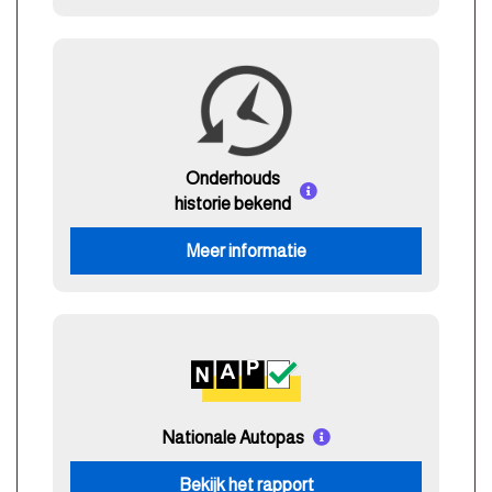
Onderhouds
historie bekend
Meer informatie
Nationale Autopas
Bekijk het rapport