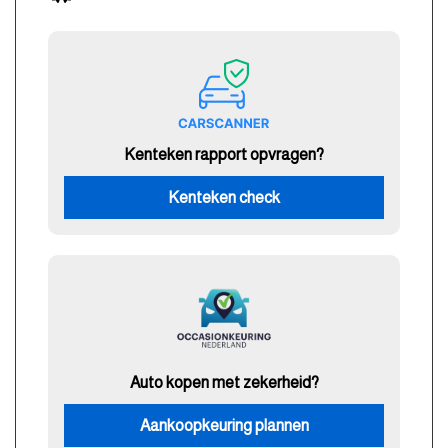
Kenteken rapport opvragen?
Kenteken check
Auto kopen met zekerheid?
Aankoopkeuring plannen