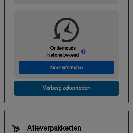
Onderhouds
historie bekend
Meer informatie
Verberg zekerheden
Afleverpakketten