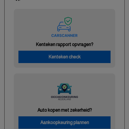
Kenteken rapport opvragen?
Kenteken check
Auto kopen met zekerheid?
Aankoopkeuring plannen