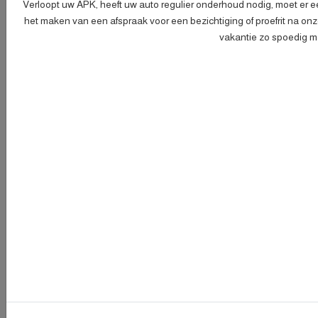
Verloopt uw APK, heeft uw auto regulier onderhoud nodig, moet er e
het maken van een afspraak voor een bezichtiging of proefrit na on
vakantie zo spoedig mog