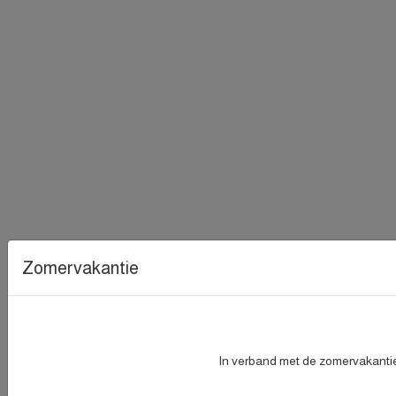
Zomervakantie
In verband met de zomervakantie 