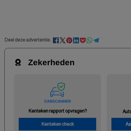
Deel deze advertentie:
Zekerheden
Kenteken rapport opvragen?
Aut
Kenteken check
Aa