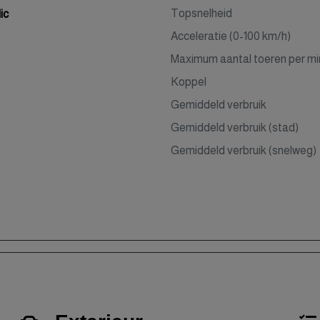
Topsnelheid
ic
Acceleratie (0-100 km/h)
Maximum aantal toeren per mi
Koppel
Gemiddeld verbruik
Gemiddeld verbruik (stad)
Gemiddeld verbruik (snelweg)