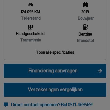
124.095 KM
2019
Tellerstand
Bouwjaar
Handgeschakeld
Benzine
Transmissie
Brandstof
Toon alle specificaties
Financiering aanvragen
Verzekeringen vergelijken
Direct contact opnemen? Bel 0511-469569!