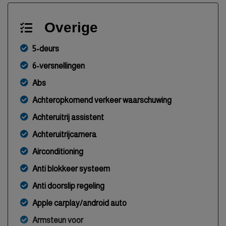
Overige
5-deurs
6-versnellingen
Abs
Achteropkomend verkeer waarschuwing
Achteruitrij assistent
Achteruitrijcamera
Airconditioning
Anti blokkeer systeem
Anti doorslip regeling
Apple carplay/android auto
Armsteun voor