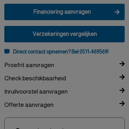
Financiering aanvragen
Verzekeringen vergelijken
Direct contact opnemen? Bel 0511-469569!
Proefrit aanvragen
Check beschikbaarheid
Inruilvoorstel aanvragen
Offerte aanvragen