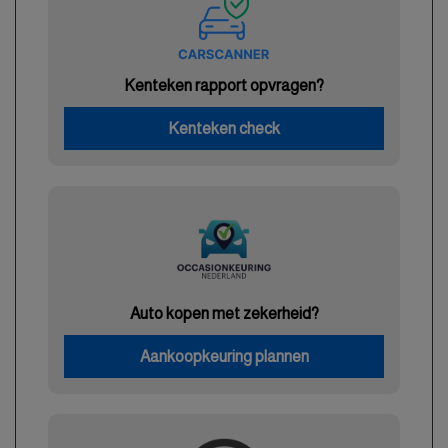
Kenteken rapport opvragen?
Kenteken check
Auto kopen met zekerheid?
Aankoopkeuring plannen