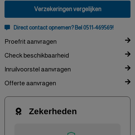
Verzekeringen vergelijken
Direct contact opnemen? Bel 0511-469569!
Proefrit aanvragen
Check beschikbaarheid
Inruilvoorstel aanvragen
Offerte aanvragen
Zekerheden