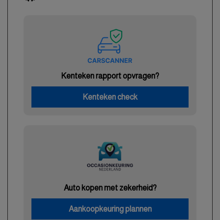
Kenteken rapport opvragen?
Kenteken check
Auto kopen met zekerheid?
Aankoopkeuring plannen