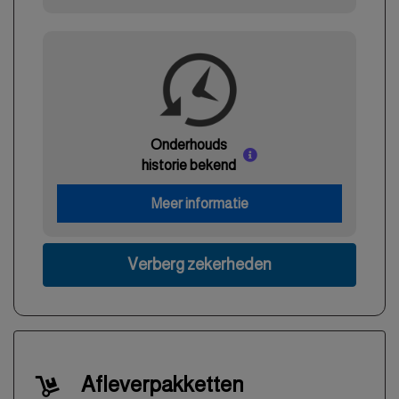
Onderhouds
historie bekend
Meer informatie
Verberg zekerheden
Afleverpakketten