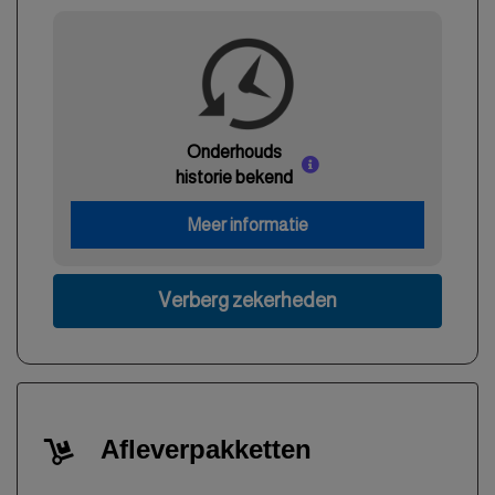
Onderhouds
historie bekend
Meer informatie
Verberg zekerheden
Afleverpakketten