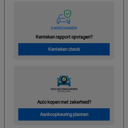
Kenteken rapport opvragen?
Kenteken check
Auto kopen met zekerheid?
Aankoopkeuring plannen