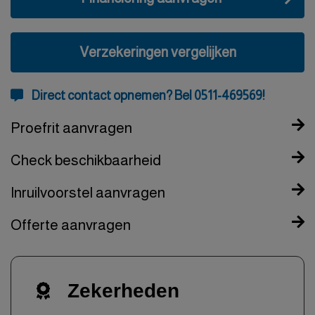
Verzekeringen vergelijken
Direct contact opnemen? Bel 0511-469569!
Proefrit aanvragen
Check beschikbaarheid
Inruilvoorstel aanvragen
Offerte aanvragen
Zekerheden