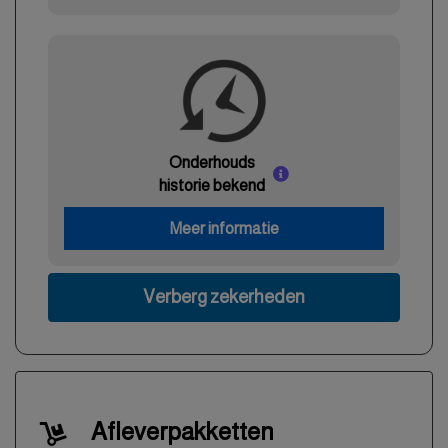
Onderhouds
historie bekend
Meer informatie
Verberg zekerheden
Afleverpakketten