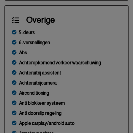
Overige
5-deurs
6-versnellingen
Abs
Achteropkomend verkeer waarschuwing
Achteruitrij assistent
Achteruitrijcamera
Airconditioning
Anti blokkeer systeem
Anti doorslip regeling
Apple carplay/android auto