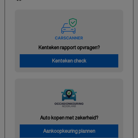
Kenteken rapport opvragen?
Kenteken check
Auto kopen met zekerheid?
Aankoopkeuring plannen