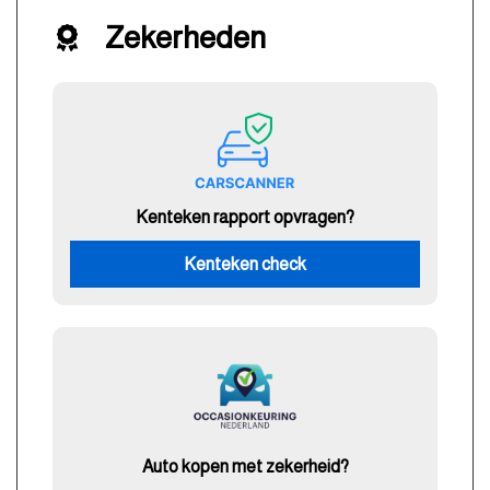
Zekerheden
Kenteken rapport opvragen?
Kenteken check
Auto kopen met zekerheid?