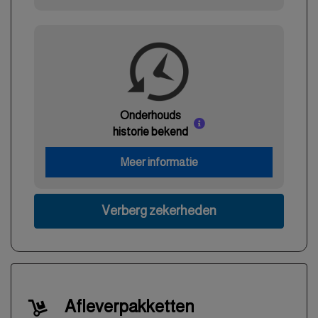
Onderhouds
historie bekend
Meer informatie
Verberg zekerheden
Afleverpakketten