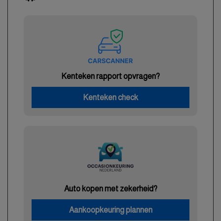
Kenteken rapport opvragen?
Kenteken check
Auto kopen met zekerheid?
Aankoopkeuring plannen