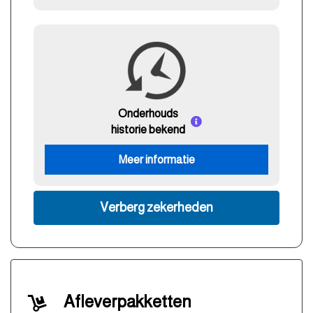
Onderhouds
historie bekend
Meer informatie
Verberg zekerheden
Afleverpakketten