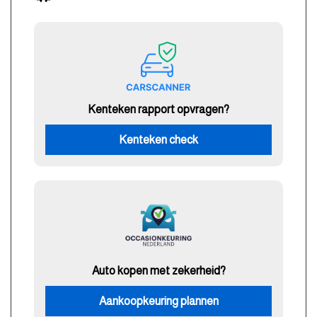
Kenteken rapport opvragen?
Kenteken check
Auto kopen met zekerheid?
Aankoopkeuring plannen