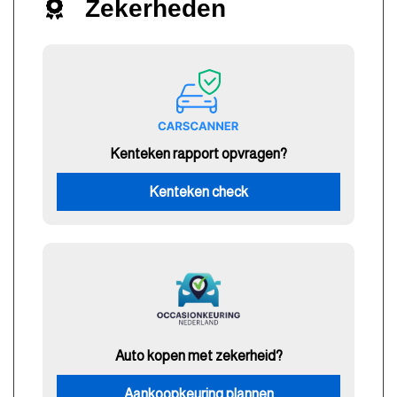
Zekerheden
Kenteken rapport opvragen?
Kenteken check
Auto kopen met zekerheid?
Aankoopkeuring plannen