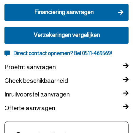
Financiering aanvragen
Verzekeringen vergelijken
Direct contact opnemen? Bel 0511-469569!
Proefrit aanvragen
Check beschikbaarheid
Inruilvoorstel aanvragen
Offerte aanvragen