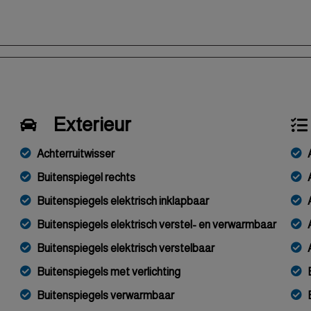
Exterieur
Achterruitwisser
Buitenspiegel rechts
Buitenspiegels elektrisch inklapbaar
Buitenspiegels elektrisch verstel- en verwarmbaar
Buitenspiegels elektrisch verstelbaar
Buitenspiegels met verlichting
Buitenspiegels verwarmbaar