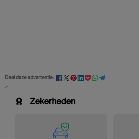
Deel deze advertentie:
Zekerheden